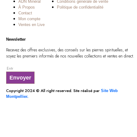
ADN Minéral
Conditions générale de vente
À Propos
Politique de confidentialité
Contact
Mon compte
Ventes en Live
Newsletter
Recevez des offres exclusives, des conseils sur les pierres spirituelles, et
soyez les premiers informés de nos nouvelles collections et ventes en direct.
Envoyer
Copyright 2024 © All right reserved. Site réalisé par
Site Web
Montpellier.