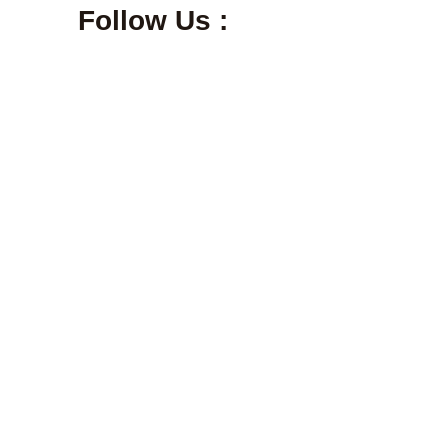
Follow Us :