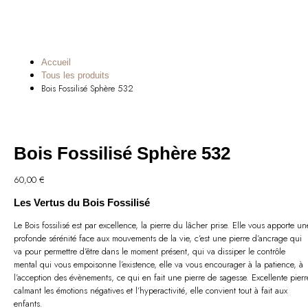
Accueil
Tous les produits
Bois Fossilisé Sphère 532
Bois Fossilisé Sphère 532
60,00
€
Les Vertus du Bois Fossilisé
Le Bois fossilisé est par excellence, la pierre du lâcher prise. Elle vous apporte un
profonde sérénité face aux mouvements de la vie, c’est une pierre d’ancrage qui
va pour permettre d’être dans le moment présent, qui va dissiper le contrôle
mental qui vous empoisonne l’existence, elle va vous encourager à la patience, à
l’acception des évènements, ce qui en fait une pierre de sagesse. Excellente pierr
calmant les émotions négatives et l’hyperactivité, elle convient tout à fait aux
enfants.