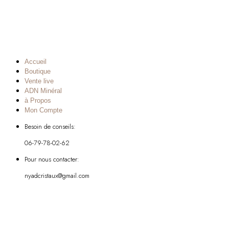
Accueil
Boutique
Vente live
ADN Minéral
à Propos
Mon Compte
Besoin de conseils:
06-79-78-02-62
Pour nous contacter:
nyadcristaux@gmail.com