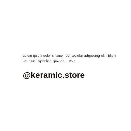
Lorem ipsum dolor sit amet, consectetur adipiscing elit. Etiam
vel risus imperdiet, gravida justo eu.
@keramic.store