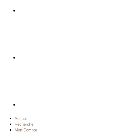
Accueil
Recherche
Mon Compte