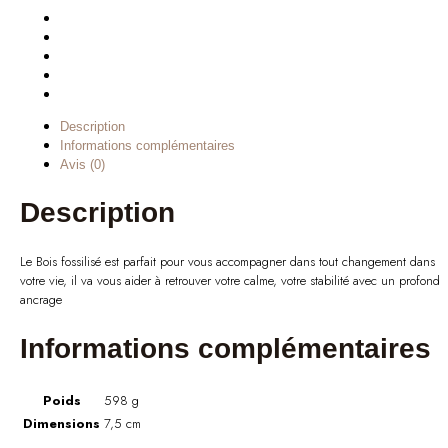
Description
Informations complémentaires
Avis (0)
Description
Le Bois fossilisé est parfait pour vous accompagner dans tout changement dans
votre vie, il va vous aider à retrouver votre calme, votre stabilité avec un profond
ancrage
Informations complémentaires
Poids
598 g
Dimensions
7,5 cm