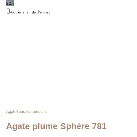
22%
Ajouter à la liste d'envies
Agate
Tous les produits
Agate plume Sphère 781