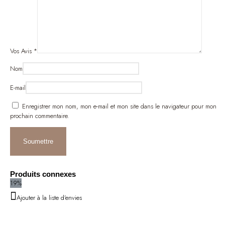
Vos Avis
*
Nom
E-mail
Enregistrer mon nom, mon e-mail et mon site dans le navigateur pour mon
prochain commentaire.
Produits connexes
19%
Ajouter à la liste d'envies