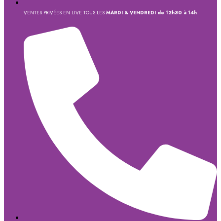
VENTES PRIVÉES EN LIVE TOUS LES
MARDI & VENDREDI de 12h30 à 14h