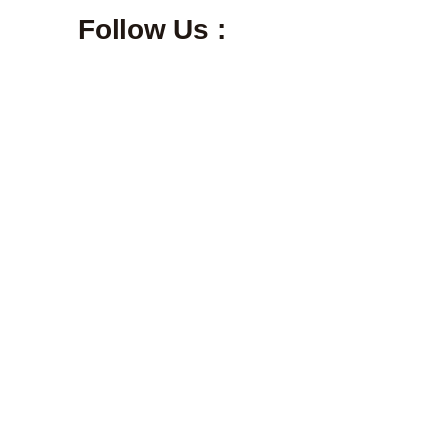
Follow Us :