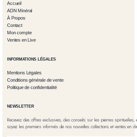
Accueil
ADN Minéral
À Propos
Contact
Mon compte
Ventes en Live
INFORMATIONS LÉGALES
Mentions Légales
Conditions générale de vente
Politique de confidentialité
NEWSLETTER
Recevez des offres exclusives, des conseils sur les pierres spirituelles, 
soyez les premiers informés de nos nouvelles collections et ventes en dir