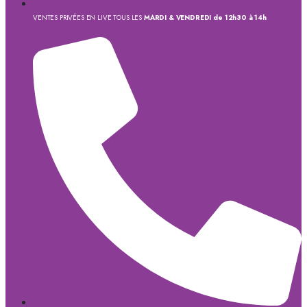
VENTES PRIVÉES EN LIVE TOUS LES
MARDI & VENDREDI de 12h30 à 14h