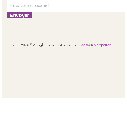
Envoyer
Copyright 2024 © All right reserved. Site réalisé par
Site Web Montpellier.