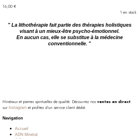
16,00
€
1 en stock
" La lithothérapie fait partie des thérapies holistiques
visant à un mieux-être psycho-émotionnel.
En aucun cas, elle se substitue à la médecine
conventionnelle. "
Minéraux et pierres spirituelles de qualité. Découvrez nos
ventes en direct
sur
et profitez d’un service client dédié.
Instagram
Navigation
Accueil
ADN Minéral