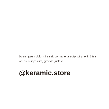
Lorem ipsum dolor sit amet, consectetur adipiscing elit. Etiam
vel risus imperdiet, gravida justo eu.
@keramic.store