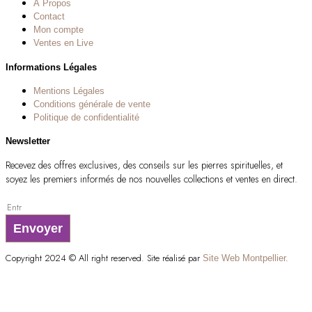
À Propos
Contact
Mon compte
Ventes en Live
Informations Légales
Mentions Légales
Conditions générale de vente
Politique de confidentialité
Newsletter
Recevez des offres exclusives, des conseils sur les pierres spirituelles, et
soyez les premiers informés de nos nouvelles collections et ventes en direct.
Envoyer
Copyright 2024 © All right reserved. Site réalisé par
Site Web Montpellier.