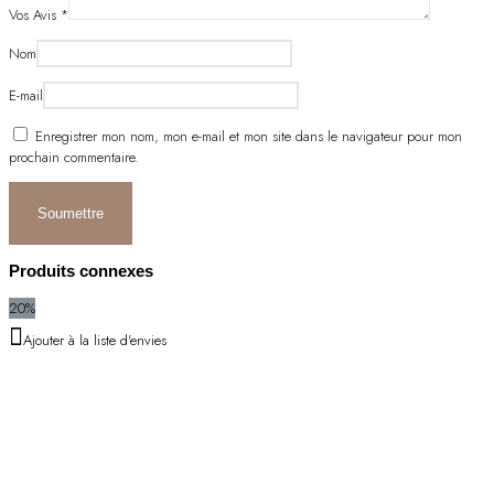
Vos Avis
*
Nom
E-mail
Enregistrer mon nom, mon e-mail et mon site dans le navigateur pour mon
prochain commentaire.
Produits connexes
20%
Ajouter à la liste d'envies