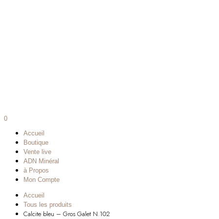
0
Accueil
Boutique
Vente live
ADN Minéral
à Propos
Mon Compte
Accueil
Tous les produits
Calcite bleu – Gros Galet N.102