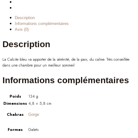
Description
Informations complémentaires
Avis (0)
Description
La Calcite bleu va apporter de la sérénité, de la paix, du calme. Très conseillée
dans une chambre pour un meilleur sommeil
Informations complémentaires
Poids
134 g
Dimensions
4,8 × 5,8 cm
Chakras
Gorge
Formes
Galets