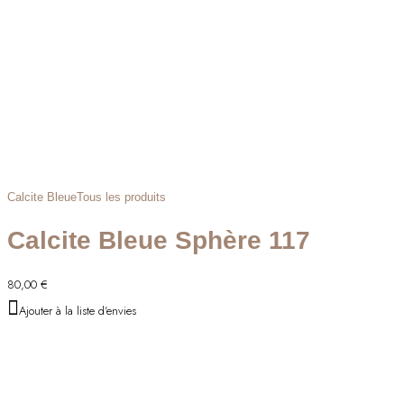
Calcite Bleue
Tous les produits
Calcite Bleue Sphère 117
80,00
€
Ajouter à la liste d'envies