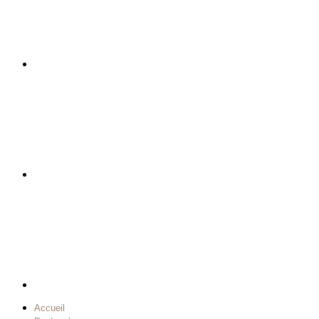
Accueil