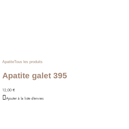
Apatite
Tous les produits
Apatite galet 395
12,00
€
Ajouter à la liste d'envies