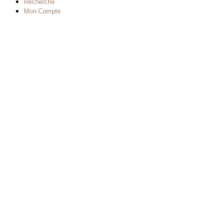
Recherche
Mon Compte