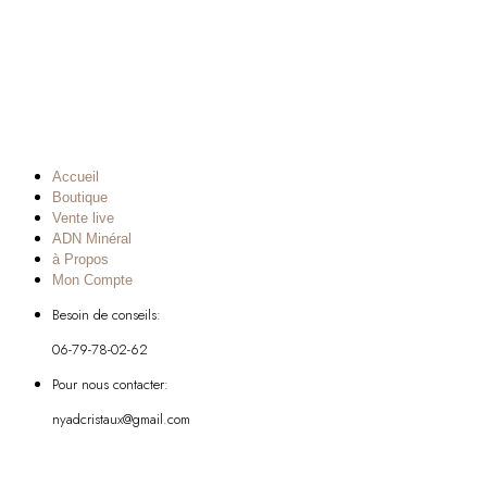
Accueil
Boutique
Vente live
ADN Minéral
à Propos
Mon Compte
Besoin de conseils:
06-79-78-02-62
Pour nous contacter:
nyadcristaux@gmail.com