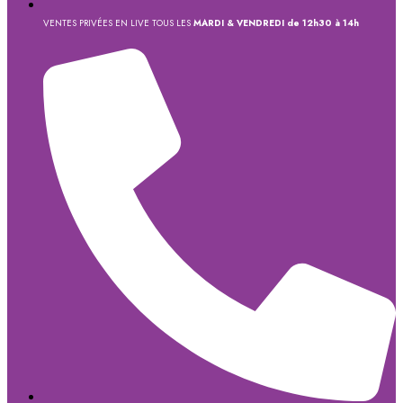
VENTES PRIVÉES EN LIVE TOUS LES
MARDI & VENDREDI de 12h30 à 14h