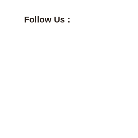
Follow Us :