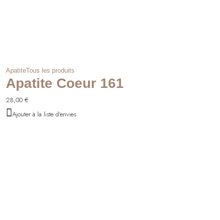
Apatite
Tous les produits
Apatite Coeur 161
28,00
€
Ajouter à la liste d'envies