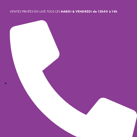
VENTES PRIVÉES EN LIVE TOUS LES
MARDI & VENDREDI de 12h30 à 14h