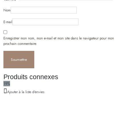
Nom
E-mail
Enregistrer mon nom, mon e-mail et mon site dans le navigateur pour mon
prochain commentaire.
Produits connexes
19%
Ajouter à la liste d'envies