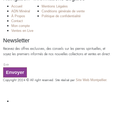
Accueil
Mentions Légales
ADN Minéral
Conditions générale de vente
À Propos
Politique de confidentialité
Contact
Mon compte
Ventes en Live
Newsletter
Recevez des offres exclusives, des conseils sur les pierres spirituelles, et
soyez les premiers informés de nos nouvelles collections et ventes en direct.
Envoyer
Copyright 2024 © All right reserved. Site réalisé par
Site Web Montpellier.