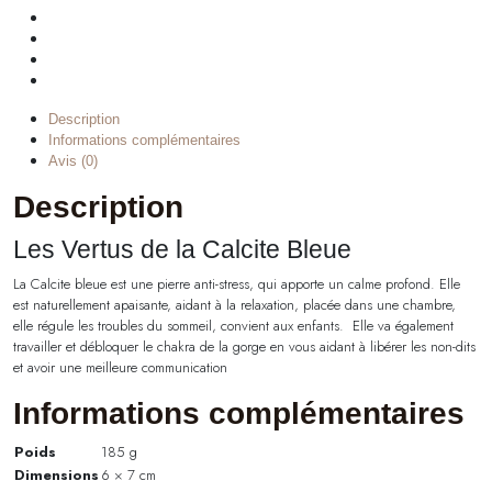
Description
Informations complémentaires
Avis (0)
Description
Les Vertus de la Calcite Bleue
La Calcite bleue est une pierre anti-stress, qui apporte un calme profond. Elle
est naturellement apaisante, aidant à la relaxation, placée dans une chambre,
elle régule les troubles du sommeil, convient aux enfants. Elle va également
travailler et débloquer le chakra de la gorge en vous aidant à libérer les non-dits
et avoir une meilleure communication
Informations complémentaires
Poids
185 g
Dimensions
6 × 7 cm