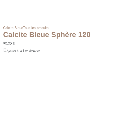
Calcite Bleue
Tous les produits
Calcite Bleue Sphère 120
90,00
€
Ajouter à la liste d'envies