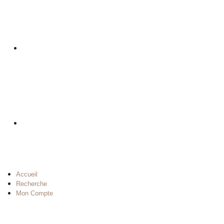
Accueil
Recherche
Mon Compte