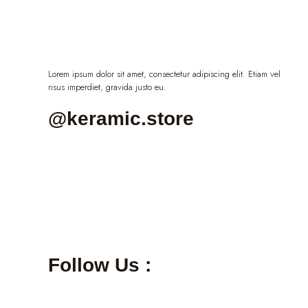
Lorem ipsum dolor sit amet, consectetur adipiscing elit. Etiam vel
risus imperdiet, gravida justo eu.
@keramic.store
Follow Us :