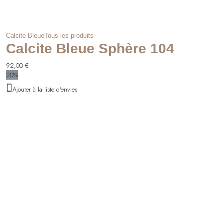
Calcite Bleue
Tous les produits
Calcite Bleue Sphère 104
92,00
€
20%
Ajouter à la liste d'envies