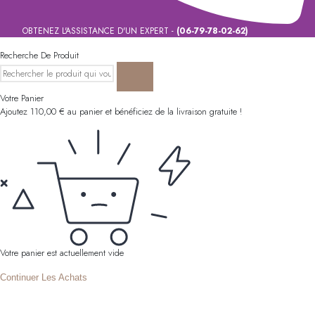
OBTENEZ L'ASSISTANCE D'UN EXPERT -
(06-79-78-02-62)
Recherche De Produit
Votre Panier
Ajoutez
110,00
€
au panier et bénéficiez de la livraison gratuite !
Votre panier est actuellement vide
Continuer Les Achats