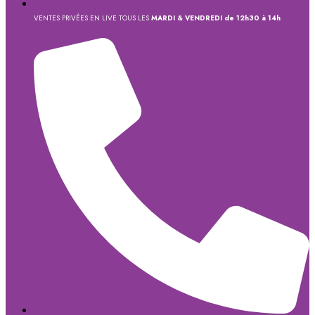
VENTES PRIVÉES EN LIVE TOUS LES
MARDI & VENDREDI de 12h30 à 14h