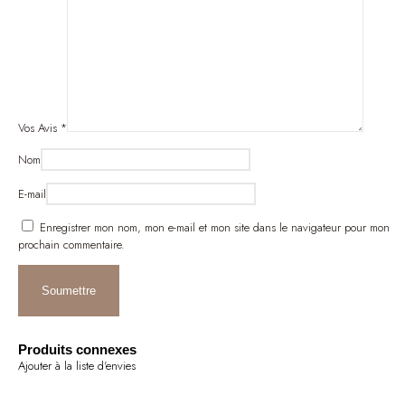
Vos Avis
*
Nom
E-mail
Enregistrer mon nom, mon e-mail et mon site dans le navigateur pour mon
prochain commentaire.
Produits connexes
Ajouter à la liste d'envies