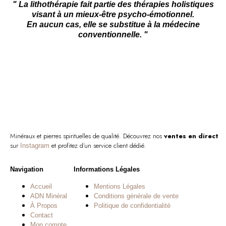
" La lithothérapie fait partie des thérapies holistiques
visant à un mieux-être psycho-émotionnel.
En aucun cas, elle se substitue à la médecine
conventionnelle. "
Minéraux et pierres spirituelles de qualité. Découvrez nos
ventes en direct
sur
et profitez d’un service client dédié.
Instagram
Navigation
Informations Légales
Accueil
Mentions Légales
ADN Minéral
Conditions générale de vente
À Propos
Politique de confidentialité
Contact
Mon compte