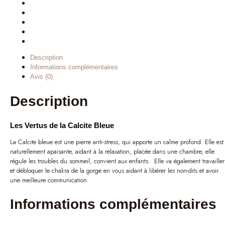
Description
Informations complémentaires
Avis (0)
Description
Les Vertus de la Calcite Bleue
La Calcite bleue est une pierre anti-stress, qui apporte un calme profond. Elle est
naturellement apaisante, aidant à la relaxation, placée dans une chambre, elle
régule les troubles du sommeil, convient aux enfants. Elle va également travailler
et débloquer le chakra de la gorge en vous aidant à libérer les non-dits et avoir
une meilleure communication
Informations complémentaires