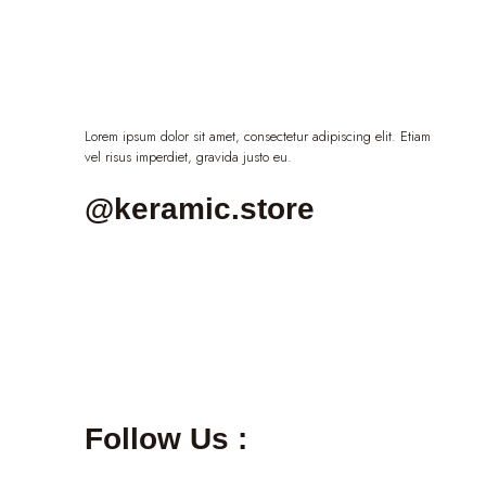
Lorem ipsum dolor sit amet, consectetur adipiscing elit. Etiam
vel risus imperdiet, gravida justo eu.
@keramic.store
Follow Us :