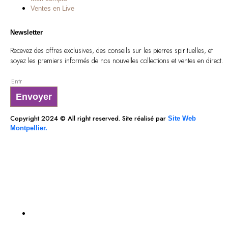
Ventes en Live
Newsletter
Recevez des offres exclusives, des conseils sur les pierres spirituelles, et
soyez les premiers informés de nos nouvelles collections et ventes en direct.
Envoyer
Copyright 2024 © All right reserved. Site réalisé par
Site Web
Montpellier.