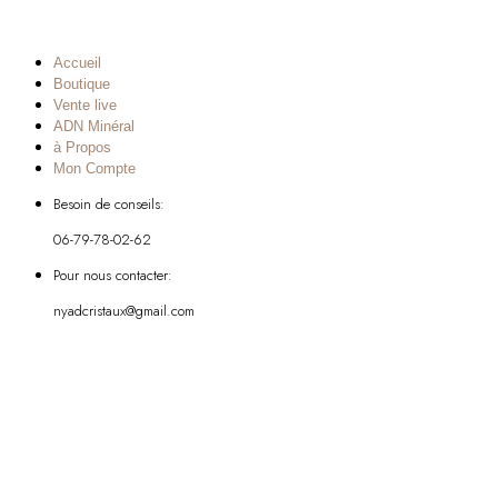
Accueil
Boutique
Vente live
ADN Minéral
à Propos
Mon Compte
Besoin de conseils:
06-79-78-02-62
Pour nous contacter:
nyadcristaux@gmail.com