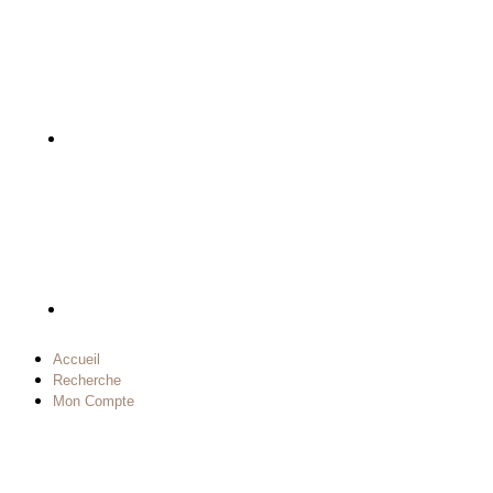
Accueil
Recherche
Mon Compte