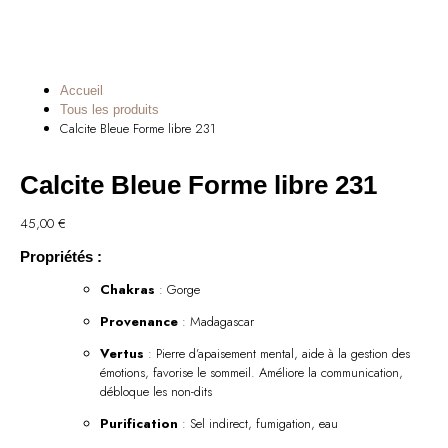
Accueil
Tous les produits
Calcite Bleue Forme libre 231
Calcite Bleue Forme libre 231
45,00
€
Propriétés :
Chakras
: Gorge
Provenance
: Madagascar
Vertus
: Pierre d’apaisement mental, aide à la gestion des
émotions, favorise le sommeil. Améliore la communication,
débloque les non-dits
Purification
: Sel indirect, fumigation, eau