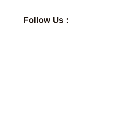
Follow Us :