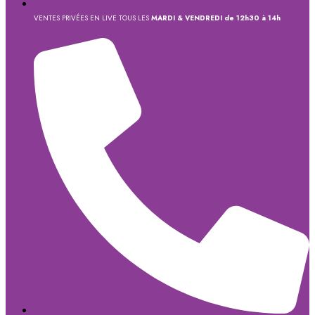
VENTES PRIVÉES EN LIVE TOUS LES
MARDI & VENDREDI de 12h30 à 14h