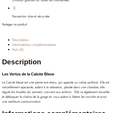
Livraison gratuite sur toutes les commandes
Transaction sûre et sécurisée
Partager ce produit:
Description
Informations complémentaires
Avis (0)
Description
Les Vertus de la Calcite Bleue
La Calcite bleue est une pierre anti-stress, qui apporte un calme profond. Elle est
naturellement apaisante, aidant à la relaxation, placée dans une chambre, elle
régule les troubles du sommeil, convient aux enfants. Elle va également travailler
et débloquer le chakra de la gorge en vous aidant à libérer les non-dits et avoir
une meilleure communication