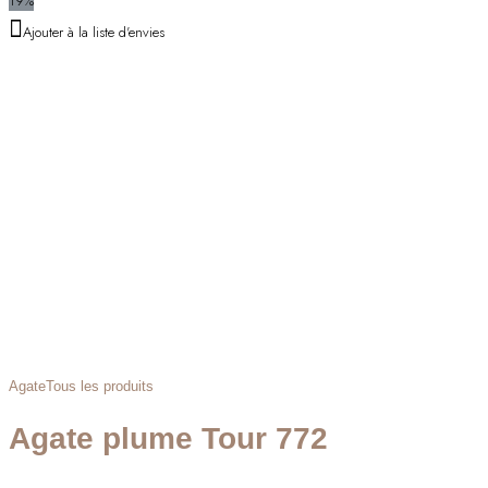
19%
Ajouter à la liste d'envies
Agate
Tous les produits
Agate plume Tour 772