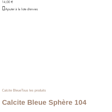
14,00
€
Ajouter à la liste d'envies
Calcite Bleue
Tous les produits
Calcite Bleue Sphère 104