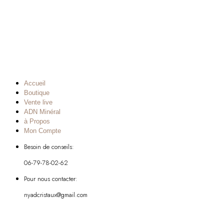
Accueil
Boutique
Vente live
ADN Minéral
à Propos
Mon Compte
Besoin de conseils:
06-79-78-02-62
Pour nous contacter:
nyadcristaux@gmail.com