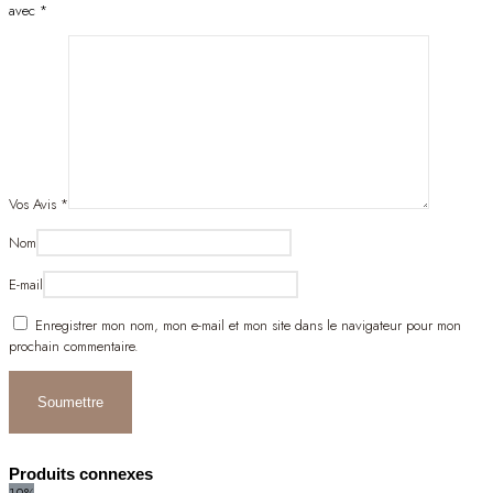
avec
*
Vos Avis
*
Nom
E-mail
Enregistrer mon nom, mon e-mail et mon site dans le navigateur pour mon
prochain commentaire.
Produits connexes