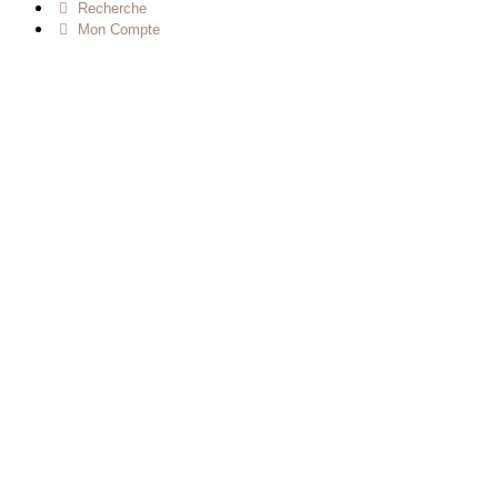
Recherche
Mon Compte