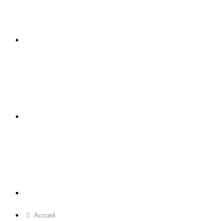
Accueil