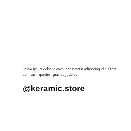
Lorem ipsum dolor sit amet, consectetur adipiscing elit. Etiam
vel risus imperdiet, gravida justo eu.
@keramic.store