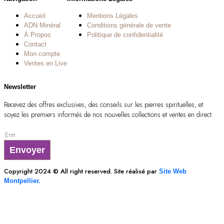
Accueil
Mentions Légales
ADN Minéral
Conditions générale de vente
À Propos
Politique de confidentialité
Contact
Mon compte
Ventes en Live
Newsletter
Recevez des offres exclusives, des conseils sur les pierres spirituelles, et
soyez les premiers informés de nos nouvelles collections et ventes en direct.
Envoyer
Copyright 2024 © All right reserved. Site réalisé par
Site Web
Montpellier.