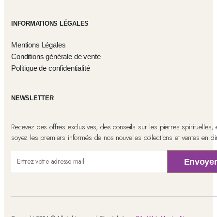
INFORMATIONS LÉGALES
Mentions Légales
Conditions générale de vente
Politique de confidentialité
NEWSLETTER
Recevez des offres exclusives, des conseils sur les pierres spirituelles, 
soyez les premiers informés de nos nouvelles collections et ventes en dir
Envoye