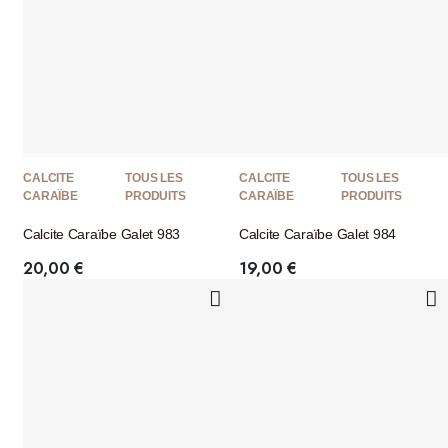
CALCITE
TOUS LES
CALCITE
TOUS LES
CARAÏBE
PRODUITS
CARAÏBE
PRODUITS
Calcite Caraïbe Galet 983
Calcite Caraïbe Galet 984
20,00
€
19,00
€