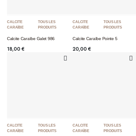
CALCITE
TOUS LES
CALCITE
TOUS LES
CARAÏBE
PRODUITS
CARAÏBE
PRODUITS
Calcite Caraïbe Galet 986
Calcite Caraïbe Pointe 5
18,00
€
20,00
€
CALCITE
TOUS LES
CALCITE
TOUS LES
CARAÏBE
PRODUITS
CARAÏBE
PRODUITS