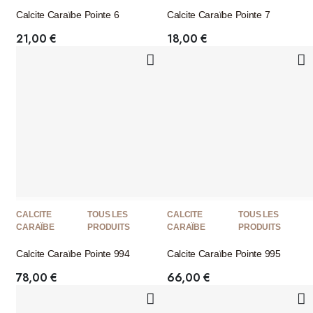
Calcite Caraïbe Pointe 6
Calcite Caraïbe Pointe 7
21,00
€
18,00
€
CALCITE
TOUS LES
CALCITE
TOUS LES
CARAÏBE
PRODUITS
CARAÏBE
PRODUITS
Calcite Caraïbe Pointe 994
Calcite Caraïbe Pointe 995
78,00
€
66,00
€