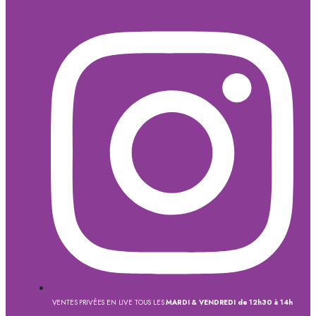
VENTES PRIVÉES EN LIVE TOUS LES
MARDI & VENDREDI de 12h30 à 14h