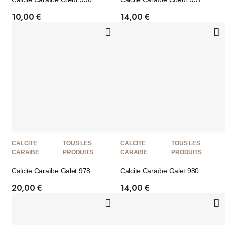
10,00
€
14,00
€
CALCITE
TOUS LES
CALCITE
TOUS LES
CARAÏBE
PRODUITS
CARAÏBE
PRODUITS
Calcite Caraïbe Galet 978
Calcite Caraïbe Galet 980
20,00
€
14,00
€