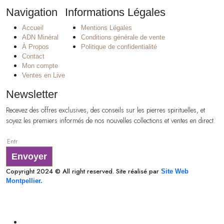
Navigation
Informations Légales
Accueil
Mentions Légales
ADN Minéral
Conditions générale de vente
À Propos
Politique de confidentialité
Contact
Mon compte
Ventes en Live
Newsletter
Recevez des offres exclusives, des conseils sur les pierres spirituelles, et
soyez les premiers informés de nos nouvelles collections et ventes en direct.
Envoyer
Copyright 2024 © All right reserved. Site réalisé par
Site Web
Montpellier.