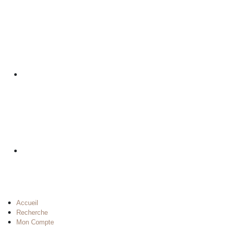
Accueil
Recherche
Mon Compte