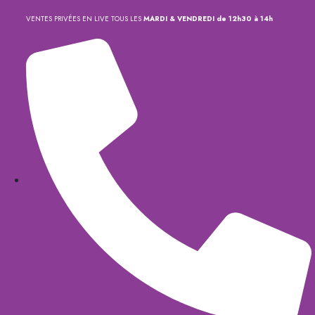
VENTES PRIVÉES EN LIVE TOUS LES
MARDI & VENDREDI de 12h30 à 14h