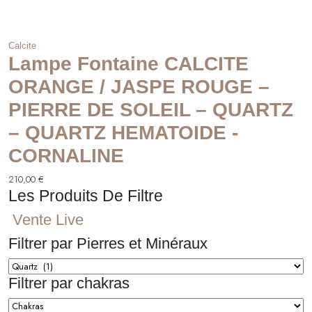
Calcite
Lampe Fontaine CALCITE
ORANGE / JASPE ROUGE –
PIERRE DE SOLEIL – QUARTZ
– QUARTZ HEMATOIDE -
CORNALINE
210,00
€
Les Produits De Filtre
Vente Live
Filtrer par Pierres et Minéraux
Filtrer par chakras