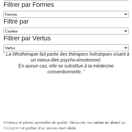
Filtrer par Formes
Filtré par
Filtrer par Vertus
" La lithothérapie fait partie des thérapies holistiques visant à
un mieux-être psycho-émotionnel.
En aucun cas, elle se substitue à la médecine
conventionnelle. "
Minéraux et pierres spirituelles de qualité. Découvrez nos
ventes en direct
sur
et profitez d’un service client dédié.
Instagram