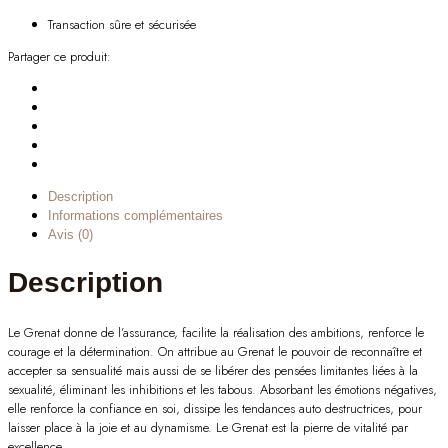
Transaction sûre et sécurisée
Partager ce produit:
Description
Informations complémentaires
Avis (0)
Description
Le Grenat donne de l’assurance, facilite la réalisation des ambitions, renforce le
courage et la détermination. On attribue au Grenat le pouvoir de reconnaître et
accepter sa sensualité mais aussi de se libérer des pensées limitantes liées à la
sexualité, éliminant les inhibitions et les tabous. Absorbant les émotions négatives,
elle renforce la confiance en soi, dissipe les tendances auto destructrices, pour
laisser place à la joie et au dynamisme. Le Grenat est la pierre de vitalité par
excellence