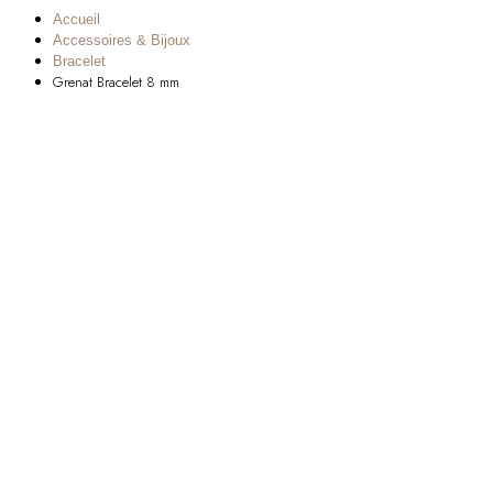
Accueil
Accessoires & Bijoux
Bracelet
Grenat Bracelet 8 mm