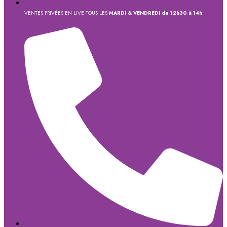
VENTES PRIVÉES EN LIVE TOUS LES
MARDI & VENDREDI de 12h30 à 14h