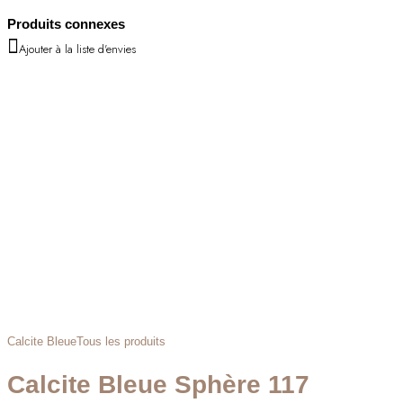
Produits connexes
Ajouter à la liste d'envies
Calcite Bleue
Tous les produits
Calcite Bleue Sphère 117