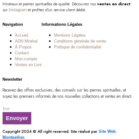
Minéraux et pierres spirituelles de qualité. Découvrez nos
ventes en direct
sur
et profitez d’un service client dédié.
Instagram
Navigation
Informations Légales
Accueil
Mentions Légales
ADN Minéral
Conditions générale de vente
À Propos
Politique de confidentialité
Contact
Mon compte
Ventes en Live
Newsletter
Recevez des offres exclusives, des conseils sur les pierres spirituelles, et
soyez les premiers informés de nos nouvelles collections et ventes en direct.
Envoyer
Copyright 2024 © All right reserved. Site réalisé par
Site Web
Montpellier.