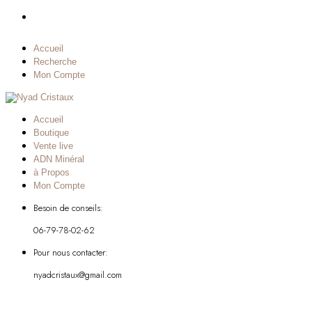
Accueil
Recherche
Mon Compte
Accueil
Boutique
Vente live
ADN Minéral
à Propos
Mon Compte
Besoin de conseils:
06-79-78-02-62
Pour nous contacter:
nyadcristaux@gmail.com