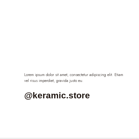
Lorem ipsum dolor sit amet, consectetur adipiscing elit. Etiam
vel risus imperdiet, gravida justo eu.
@keramic.store