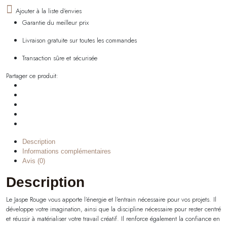
Ajouter à la liste d'envies
Garantie du meilleur prix
Livraison gratuite sur toutes les commandes
Transaction sûre et sécurisée
Partager ce produit:
Description
Informations complémentaires
Avis (0)
Description
Le Jaspe Rouge vous apporte l’énergie et l’entrain nécessaire pour vos projets. Il
développe votre imagination, ainsi que la discipline nécessaire pour rester centré
et réussir à matérialiser votre travail créatif. Il renforce également la confiance en