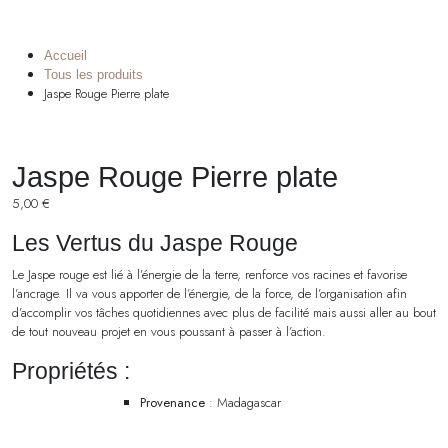
Accueil
Tous les produits
Jaspe Rouge Pierre plate
Jaspe Rouge Pierre plate
5,00
€
Les Vertus du Jaspe Rouge
Le Jaspe rouge est lié à l’énergie de la terre, renforce vos racines et favorise
l’ancrage. Il va vous apporter de l’énergie, de la force, de l’organisation afin
d’accomplir vos tâches quotidiennes avec plus de facilité mais aussi aller au bout
de tout nouveau projet en vous poussant à passer à l’action.
Propriétés :
Provenance
: Madagascar