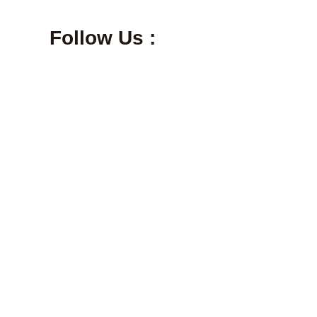
Follow Us :