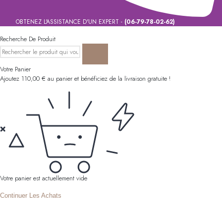
OBTENEZ L'ASSISTANCE D'UN EXPERT -
(06-79-78-02-62)
Recherche De Produit
Votre Panier
Ajoutez
110,00
€
au panier et bénéficiez de la livraison gratuite !
Votre panier est actuellement vide
Continuer Les Achats