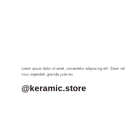
Lorem ipsum dolor sit amet, consectetur adipiscing elit. Etiam vel
risus imperdiet, gravida justo eu.
@keramic.store