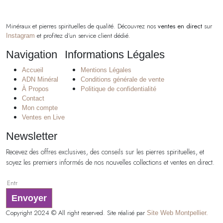
Minéraux et pierres spirituelles de qualité. Découvrez nos
ventes en direct
sur
et profitez d’un service client dédié.
Instagram
Navigation
Informations Légales
Accueil
Mentions Légales
ADN Minéral
Conditions générale de vente
À Propos
Politique de confidentialité
Contact
Mon compte
Ventes en Live
Newsletter
Recevez des offres exclusives, des conseils sur les pierres spirituelles, et
soyez les premiers informés de nos nouvelles collections et ventes en direct.
Envoyer
Copyright 2024 © All right reserved. Site réalisé par
Site Web Montpellier.