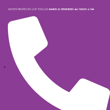
VENTES PRIVÉES EN LIVE TOUS LES
MARDI & VENDREDI de 12h30 à 14h