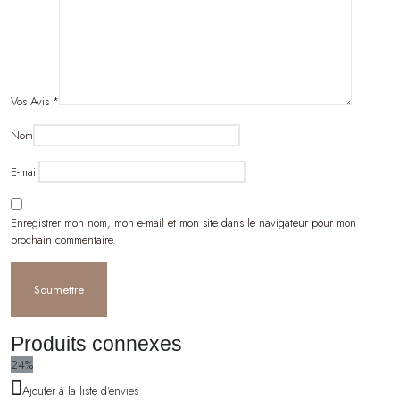
Vos Avis
*
Nom
E-mail
Enregistrer mon nom, mon e-mail et mon site dans le navigateur pour mon
prochain commentaire.
Produits connexes
24%
Ajouter à la liste d'envies