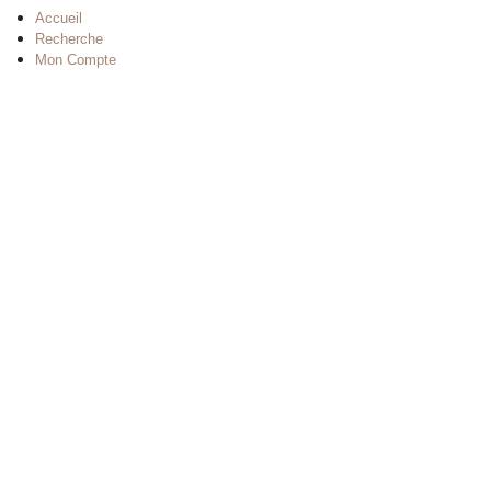
Accueil
Recherche
Mon Compte