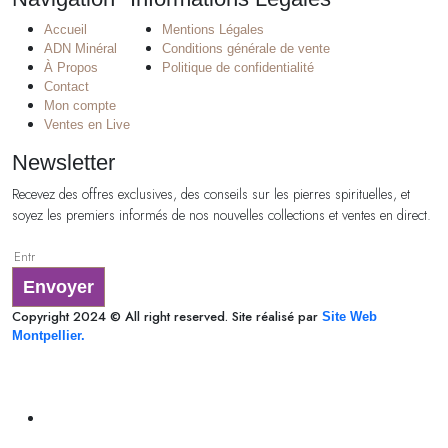
Accueil
Mentions Légales
ADN Minéral
Conditions générale de vente
À Propos
Politique de confidentialité
Contact
Mon compte
Ventes en Live
Newsletter
Recevez des offres exclusives, des conseils sur les pierres spirituelles, et
soyez les premiers informés de nos nouvelles collections et ventes en direct.
Envoyer
Copyright 2024 © All right reserved. Site réalisé par
Site Web
Montpellier.