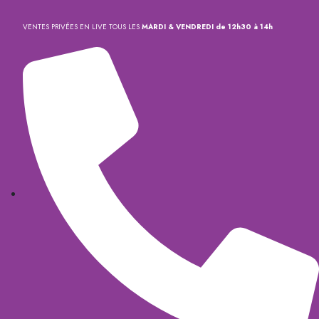
VENTES PRIVÉES EN LIVE TOUS LES
MARDI & VENDREDI de 12h30 à 14h