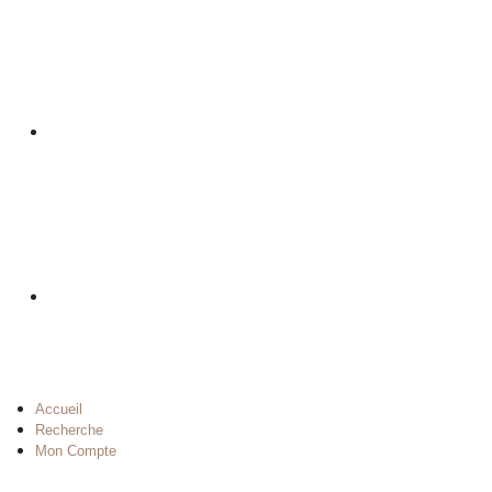
Accueil
Recherche
Mon Compte