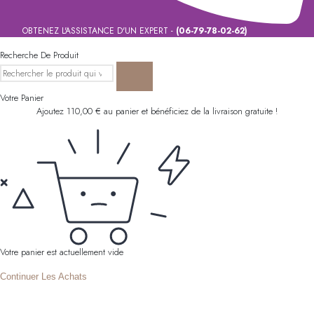
OBTENEZ L'ASSISTANCE D'UN EXPERT -
(06-79-78-02-62)
Recherche De Produit
Votre Panier
Ajoutez
110,00
€
au panier et bénéficiez de la livraison gratuite !
Votre panier est actuellement vide
Continuer Les Achats