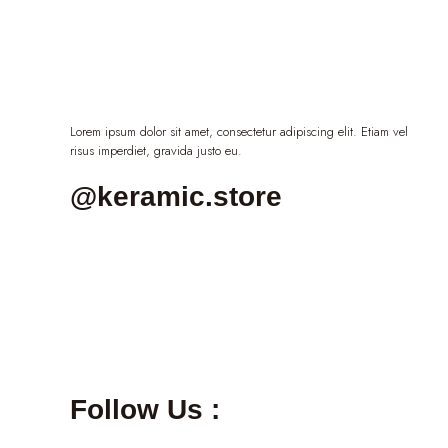
Lorem ipsum dolor sit amet, consectetur adipiscing elit. Etiam vel
risus imperdiet, gravida justo eu.
@keramic.store
Follow Us :