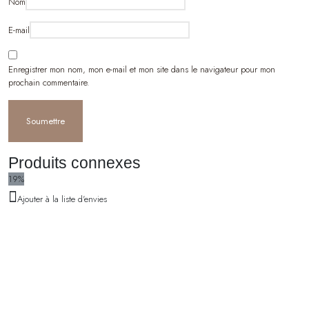
Nom
E-mail
Enregistrer mon nom, mon e-mail et mon site dans le navigateur pour mon
prochain commentaire.
Produits connexes
19%
Ajouter à la liste d'envies