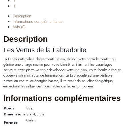
Description
Informations complémentaires
Avis (0)
Description
Les Vertus de la Labradorite
La Labradorite calme l’hypermentalisation, dissout votre contrôle mental, qui
génère une charge nocive pour votre bien être. Eliminant les parasitages
mentaux, cette pierre va venir développer votre intuition, votre faculté d’écoute,
d’observation mais aussi de transmission. La Labradorite est une véritable
protection contre les énergies basses, il va servir de bouclier énergétique,
empêchant les influences indésirables d’affecter son porteur.
Informations complémentaires
Poids
33 g
Dimensions
3 × 4,5 cm
Galets
Formes