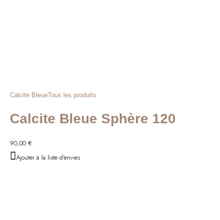
Calcite Bleue
Tous les produits
Calcite Bleue Sphère 120
90,00
€
Ajouter à la liste d'envies