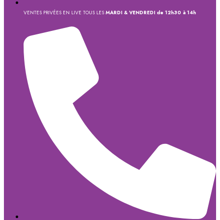
VENTES PRIVÉES EN LIVE TOUS LES
MARDI & VENDREDI de 12h30 à 14h