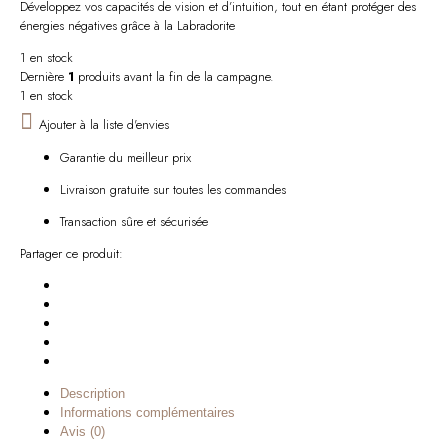
Développez vos capacités de vision et d’intuition, tout en étant protéger des
énergies négatives grâce à la Labradorite
1 en stock
Dernière
1
produits avant la fin de la campagne.
1 en stock
Ajouter à la liste d'envies
Garantie du meilleur prix
Livraison gratuite sur toutes les commandes
Transaction sûre et sécurisée
Partager ce produit:
Description
Informations complémentaires
Avis (0)