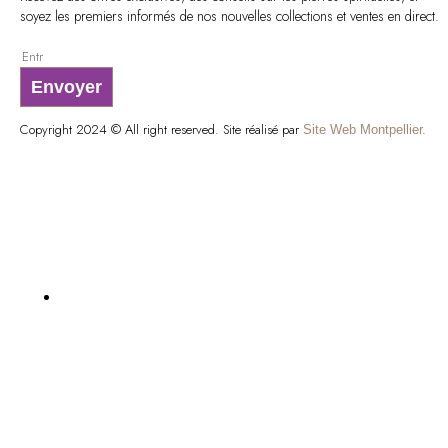
soyez les premiers informés de nos nouvelles collections et ventes en direct.
Envoyer
Copyright 2024 © All right reserved. Site réalisé par
Site Web Montpellier.