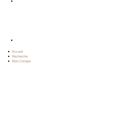
Accueil
Recherche
Mon Compte