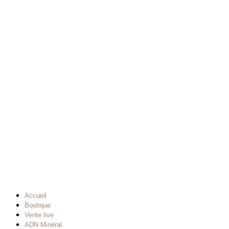
Accueil
Boutique
Vente live
ADN Minéral