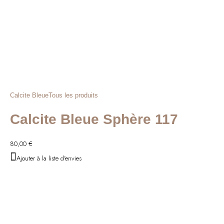
Calcite Bleue
Tous les produits
Calcite Bleue Sphère 117
80,00
€
Ajouter à la liste d'envies