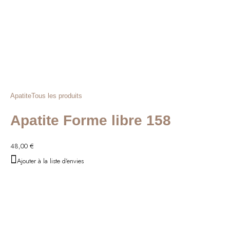
Apatite
Tous les produits
Apatite Forme libre 158
48,00
€
Ajouter à la liste d'envies