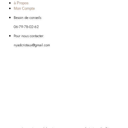
à Propos
Mon Compte
Besoin de conseils:
06-79-78-02-62
Pour nous contacter:
nyadcristaux@gmail.com