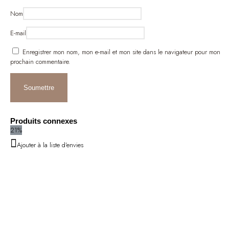
Nom
E-mail
Enregistrer mon nom, mon e-mail et mon site dans le navigateur pour mon
prochain commentaire.
Produits connexes
21%
Ajouter à la liste d'envies