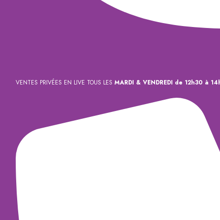
VENTES PRIVÉES EN LIVE TOUS LES
MARDI & VENDREDI de 12h30 à 14