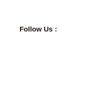
Follow Us :