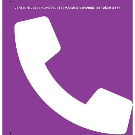
VENTES PRIVÉES EN LIVE TOUS LES
MARDI & VENDREDI de 12h30 à 14h