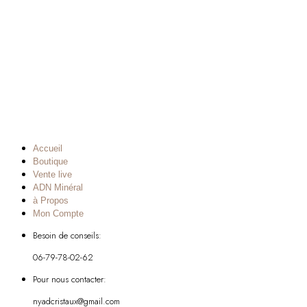
Accueil
Boutique
Vente live
ADN Minéral
à Propos
Mon Compte
Besoin de conseils:
06-79-78-02-62
Pour nous contacter:
nyadcristaux@gmail.com