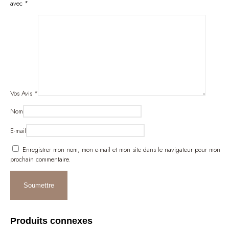
avec
*
Vos Avis
*
Nom
E-mail
Enregistrer mon nom, mon e-mail et mon site dans le navigateur pour mon
prochain commentaire.
Produits connexes