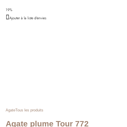
19%
Ajouter à la liste d'envies
Agate
Tous les produits
Agate plume Tour 772