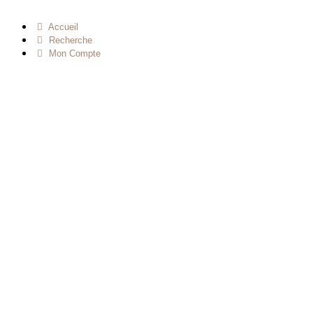
Accueil
Recherche
Mon Compte