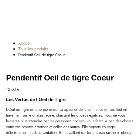
Accueil
Tous les produits
Pendentif Oeil de tigre Coeur
Pendentif Oeil de tigre Coeur
12,00
€
Les Vertus de l’Oeil de Tigre
L’Oeil de Tigre est une pierre qui va apporter de la confiance en soi, tout en
travaillant sur le chakra racine, chassant les ondes négatives, vous ne vous
laisserez plus atteindre par les personnes nocives, vous ferez la part des choses
entre vos propres émotions et celles des autres. Elle apporte courage,
détermination, audace, ambition. En travaillant sur les chakras racine et plexus