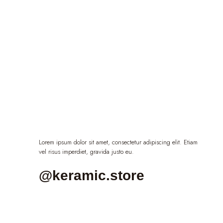
Lorem ipsum dolor sit amet, consectetur adipiscing elit. Etiam
vel risus imperdiet, gravida justo eu.
@keramic.store