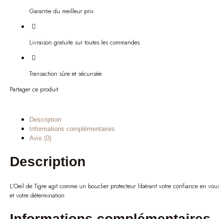
Garantie du meilleur prix
Livraison gratuite sur toutes les commandes
Transaction sûre et sécurisée
Partager ce produit:
Description
Informations complémentaires
Avis (0)
Description
L’Oeil de Tigre agit comme un bouclier protecteur libérant votre confiance en vou
et votre détermination
Informations complémentaires