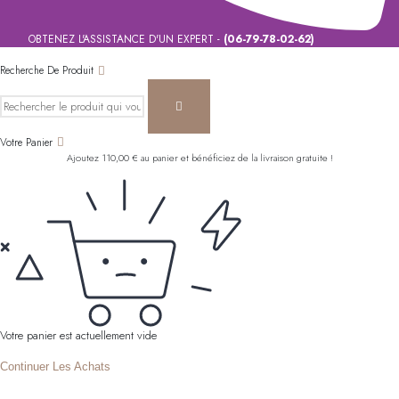
OBTENEZ L'ASSISTANCE D'UN EXPERT -
(06-79-78-02-62)
Recherche De Produit
Votre Panier
Ajoutez
110,00
€
au panier et bénéficiez de la livraison gratuite !
Votre panier est actuellement vide
Continuer Les Achats