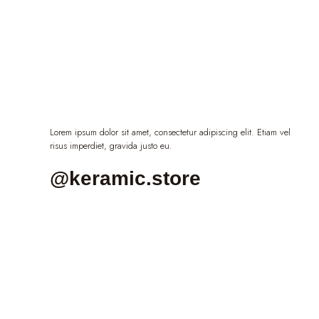
Lorem ipsum dolor sit amet, consectetur adipiscing elit. Etiam vel
risus imperdiet, gravida justo eu.
@keramic.store