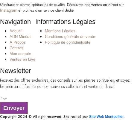
Minéraux et pierres spirituelles de qualité. Découvrez nos
ventes en direct
sur
et profitez d’un service client dédié.
Instagram
Navigation
Informations Légales
Accueil
Mentions Légales
ADN Minéral
Conditions générale de vente
À Propos
Politique de confidentialité
Contact
Mon compte
Ventes en Live
Newsletter
Recevez des offres exclusives, des conseils sur les pierres spirituelles, et soyez
les premiers informés de nos nouvelles collections et ventes en direct.
Envoyer
Copyright 2024 © All right reserved. Site réalisé par
Site Web Montpellier.