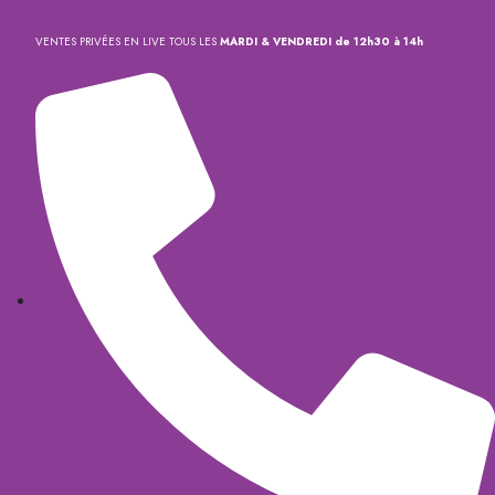
VENTES PRIVÉES EN LIVE TOUS LES
MARDI & VENDREDI de 12h30 à 14h