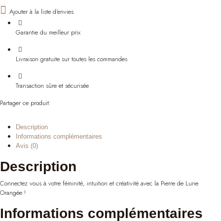
Ajouter à la liste d'envies
Garantie du meilleur prix
Livraison gratuite sur toutes les commandes
Transaction sûre et sécurisée
Partager ce produit:
Description
Informations complémentaires
Avis (0)
Description
Connectez vous à votre féminité, intuition et créativité avec la Pierre de Lune
Orangée !
Informations complémentaires