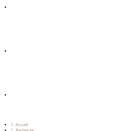
Accueil
Recherche