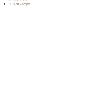
Mon Compte