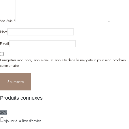
Vos Avis
*
Nom
E-mail
Enregistrer mon nom, mon e-mail et mon site dans le navigateur pour mon prochain
commentaire.
Produits connexes
20%
Ajouter à la liste d'envies