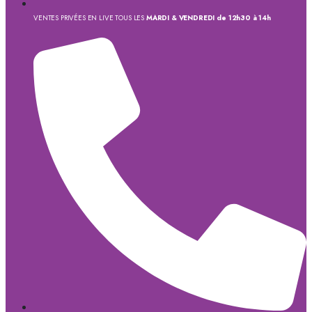
VENTES PRIVÉES EN LIVE TOUS LES
MARDI & VENDREDI de 12h30 à 14h