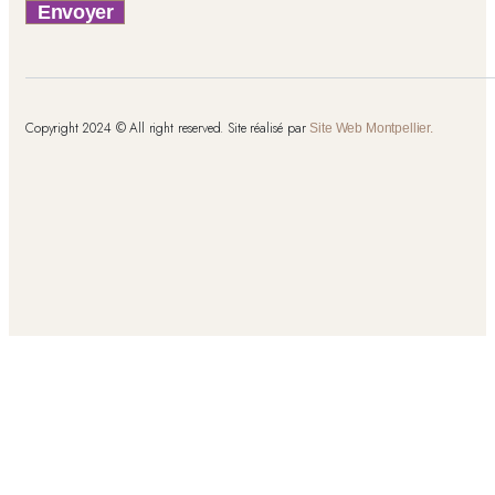
Envoyer
Copyright 2024 © All right reserved. Site réalisé par
Site Web Montpellier.