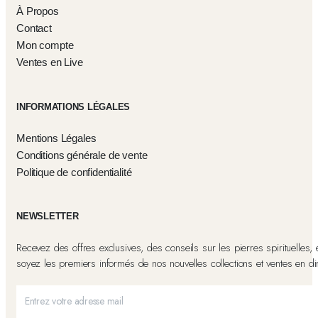
À Propos
Contact
Mon compte
Ventes en Live
INFORMATIONS LÉGALES
Mentions Légales
Conditions générale de vente
Politique de confidentialité
NEWSLETTER
Recevez des offres exclusives, des conseils sur les pierres spirituelles, 
soyez les premiers informés de nos nouvelles collections et ventes en dir