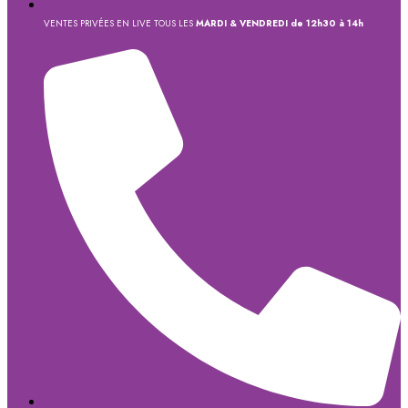
VENTES PRIVÉES EN LIVE TOUS LES
MARDI & VENDREDI de 12h30 à 14h