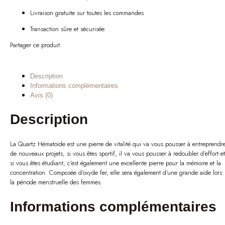
Livraison gratuite sur toutes les commandes
Transaction sûre et sécurisée
Partager ce produit:
Description
Informations complémentaires
Avis (0)
Description
La Quartz Hématoïde est une pierre de vitalité qui va vous pousser à entreprendr
de nouveaux projets, si vous êtes sportif, il va vous pousser à redoubler d’effort et
si vous êtes étudiant, c’est également une excellente pierre pour la mémoire et la
concentration. Composée d’oxyde fer, elle sera également d’une grande aide lors
la période menstruelle des femmes.
Informations complémentaires