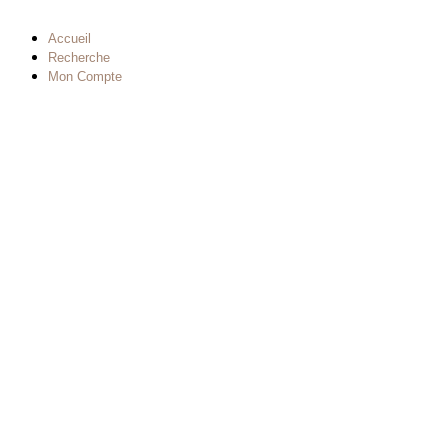
Accueil
Recherche
Mon Compte