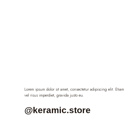
Lorem ipsum dolor sit amet, consectetur adipiscing elit. Etiam
vel risus imperdiet, gravida justo eu.
@keramic.store