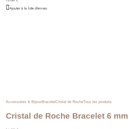
Ajouter à la liste d'envies
Accessoires & Bijoux
Bracelet
Cristal de Roche
Tous les produits
Cristal de Roche Bracelet 6 mm