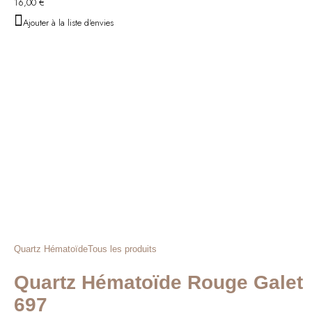
16,00
€
Ajouter à la liste d'envies
Quartz Hématoïde
Tous les produits
Quartz Hématoïde Rouge Galet
697