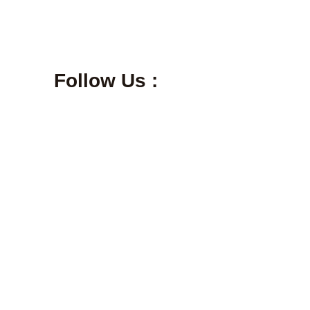
Follow Us :