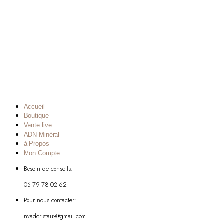
Accueil
Boutique
Vente live
ADN Minéral
à Propos
Mon Compte
Besoin de conseils:
06-79-78-02-62
Pour nous contacter:
nyadcristaux@gmail.com