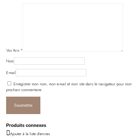
Vos Avis
*
Nom
E-mail
Enregistrer mon nom, mon e-mail et mon site dans le navigateur pour mon
prochain commentaire.
Produits connexes
Ajouter à la liste d'envies