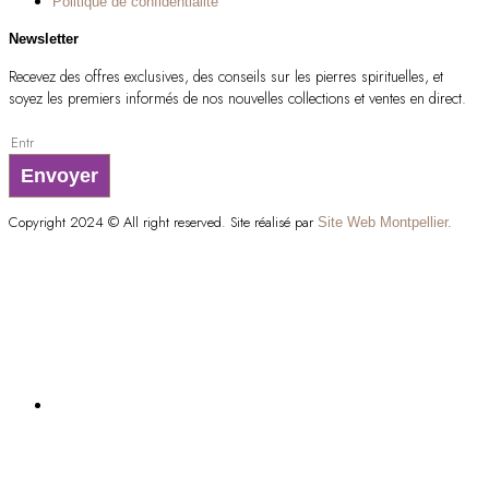
Politique de confidentialité
Newsletter
Recevez des offres exclusives, des conseils sur les pierres spirituelles, et
soyez les premiers informés de nos nouvelles collections et ventes en direct.
Envoyer
Copyright 2024 © All right reserved. Site réalisé par
Site Web Montpellier.