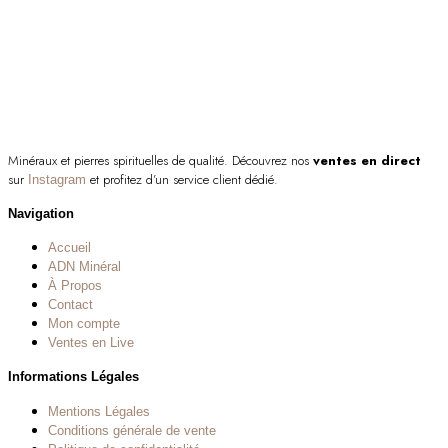
Minéraux et pierres spirituelles de qualité. Découvrez nos
ventes en direct
sur
et profitez d’un service client dédié.
Instagram
Navigation
Accueil
ADN Minéral
À Propos
Contact
Mon compte
Ventes en Live
Informations Légales
Mentions Légales
Conditions générale de vente