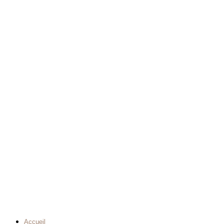
Accueil