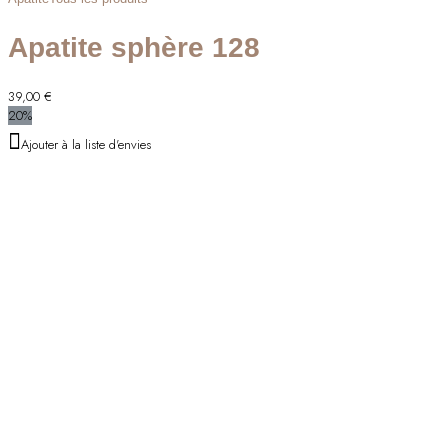
Apatite sphère 128
39,00
€
20%
Ajouter à la liste d'envies