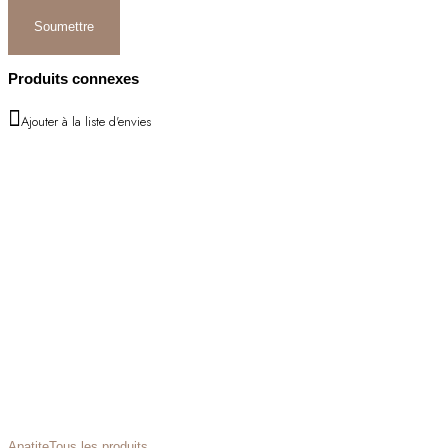
Produits connexes
Ajouter à la liste d'envies
Apatite
Tous les produits