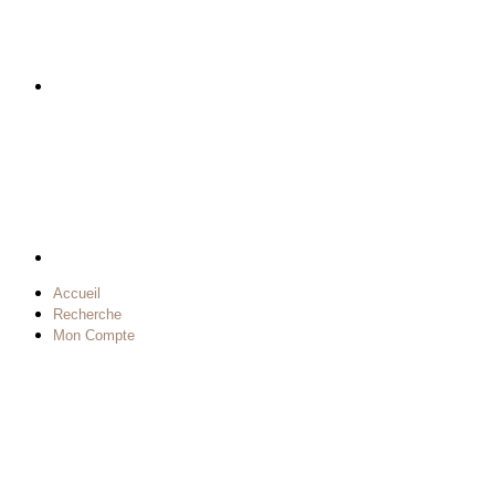
Accueil
Recherche
Mon Compte