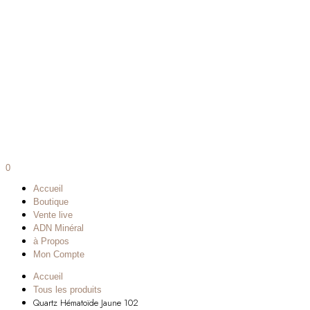
0
Accueil
Boutique
Vente live
ADN Minéral
à Propos
Mon Compte
Accueil
Tous les produits
Quartz Hématoïde Jaune 102