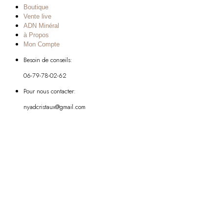
Boutique
Vente live
ADN Minéral
à Propos
Mon Compte
Besoin de conseils:
06-79-78-02-62
Pour nous contacter:
nyadcristaux@gmail.com