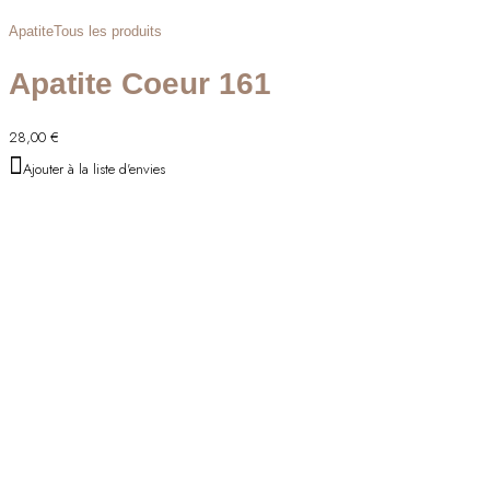
Apatite
Tous les produits
Apatite Coeur 161
28,00
€
Ajouter à la liste d'envies