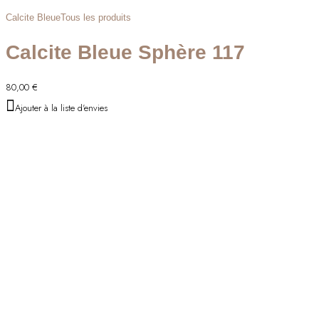
Calcite Bleue
Tous les produits
Calcite Bleue Sphère 117
80,00
€
Ajouter à la liste d'envies