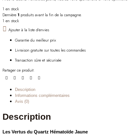
1 en stock
Dernière
1
produits avant la fin de la campagne.
1 en stock
Ajouter à la liste d'envies
Garantie du meilleur prix
Livraison gratuite sur toutes les commandes
Transaction sûre et sécurisée
Partager ce produit:
Description
Informations complémentaires
Avis (0)
Description
Les Vertus du Quartz Hématoïde Jaune