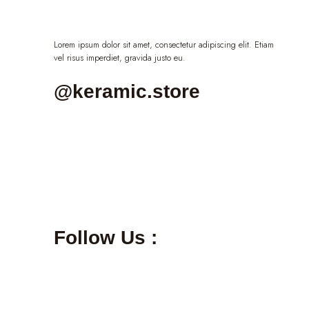
Lorem ipsum dolor sit amet, consectetur adipiscing elit. Etiam
vel risus imperdiet, gravida justo eu.
@keramic.store
Follow Us :