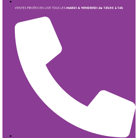
VENTES PRIVÉES EN LIVE TOUS LES
MARDI & VENDREDI de 12h30 à 14h