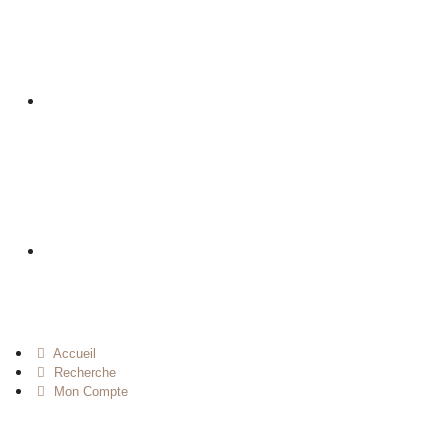
Accueil
Recherche
Mon Compte