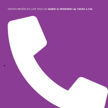
VENTES PRIVÉES EN LIVE TOUS LES
MARDI & VENDREDI de 12h30 à 14h