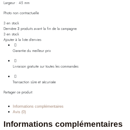
Largeur : 45 mm
Photo non contractuelle
3 en stock
Dernière
3
produits avant la fin de la campagne.
3 en stock
Ajouter à la liste d'envies
Garantie du meilleur prix
Livraison gratuite sur toutes les commandes
Transaction sûre et sécurisée
Partager ce produit:
Informations complémentaires
Avis (0)
Informations complémentaires