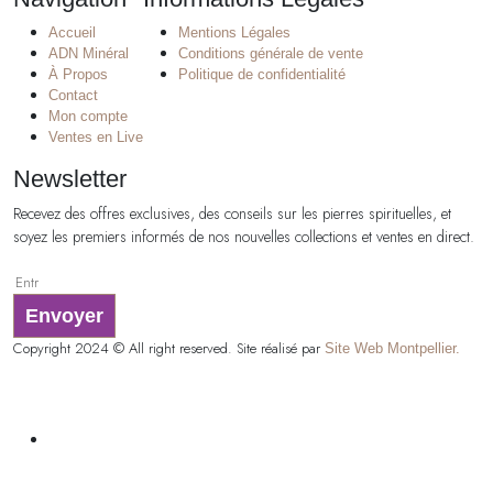
Accueil
Mentions Légales
ADN Minéral
Conditions générale de vente
À Propos
Politique de confidentialité
Contact
Mon compte
Ventes en Live
Newsletter
Recevez des offres exclusives, des conseils sur les pierres spirituelles, et
soyez les premiers informés de nos nouvelles collections et ventes en direct.
Envoyer
Copyright 2024 © All right reserved. Site réalisé par
Site Web Montpellier.