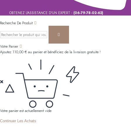
OBTENEZ L'ASSISTANCE D'UN EXPERT -
(06-79-78-02-62)
Recherche De Produit
Votre Panier
Ajoutez
110,00
€
au panier et bénéficiez de la livraison gratuite !
Votre panier est actuellement vide
Continuer Les Achats