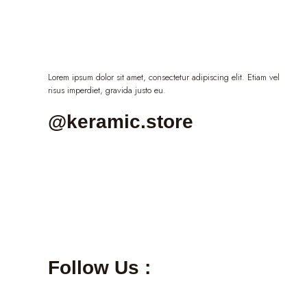
Lorem ipsum dolor sit amet, consectetur adipiscing elit. Etiam vel
risus imperdiet, gravida justo eu.
@keramic.store
Follow Us :