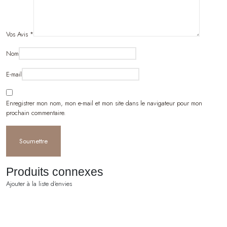
Vos Avis
*
Nom
E-mail
Enregistrer mon nom, mon e-mail et mon site dans le navigateur pour mon
prochain commentaire.
Produits connexes
Ajouter à la liste d'envies