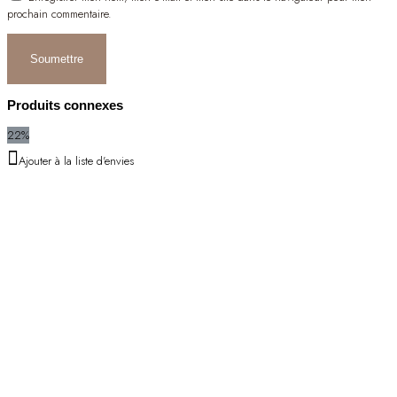
prochain commentaire.
Produits connexes
22%
Ajouter à la liste d'envies