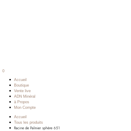
0
Accueil
Boutique
Vente live
ADN Minéral
à Propos
Mon Compte
Accueil
Tous les produits
Racine de Palmier sphère 651