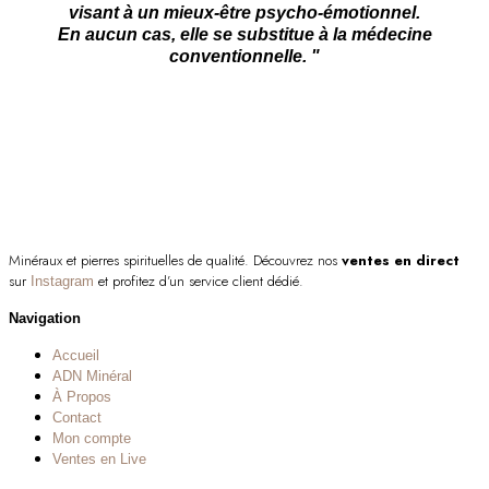
visant à un mieux-être psycho-émotionnel.
En aucun cas, elle se substitue à la médecine
conventionnelle. "
Minéraux et pierres spirituelles de qualité. Découvrez nos
ventes en direct
sur
et profitez d’un service client dédié.
Instagram
Navigation
Accueil
ADN Minéral
À Propos
Contact
Mon compte
Ventes en Live