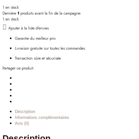
1 en stock
Dernière
1
produits avant la fin de la campagne.
1 en stock
Ajouter à la liste d'envies
Garantie du meilleur prix
Livraison gratuite sur toutes les commandes
Transaction sûre et sécurisée
Partager ce produit:
Description
Informations complémentaires
Avis (0)
Description