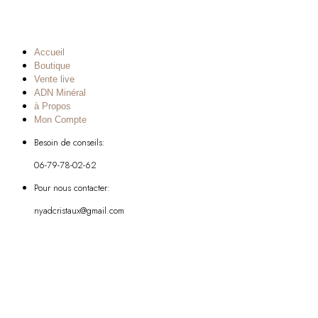
Accueil
Boutique
Vente live
ADN Minéral
à Propos
Mon Compte
Besoin de conseils:
06-79-78-02-62
Pour nous contacter:
nyadcristaux@gmail.com