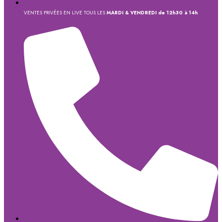
VENTES PRIVÉES EN LIVE TOUS LES
MARDI & VENDREDI de 12h30 à 14h