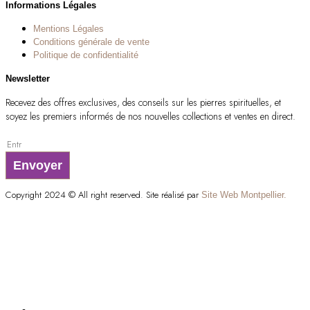
Informations Légales
Mentions Légales
Conditions générale de vente
Politique de confidentialité
Newsletter
Recevez des offres exclusives, des conseils sur les pierres spirituelles, et
soyez les premiers informés de nos nouvelles collections et ventes en direct.
Envoyer
Copyright 2024 © All right reserved. Site réalisé par
Site Web Montpellier.