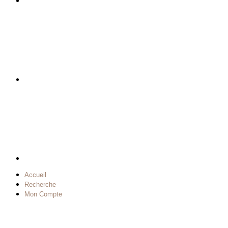
Accueil
Recherche
Mon Compte