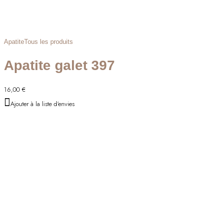
Apatite
Tous les produits
Apatite galet 397
16,00
€
Ajouter à la liste d'envies