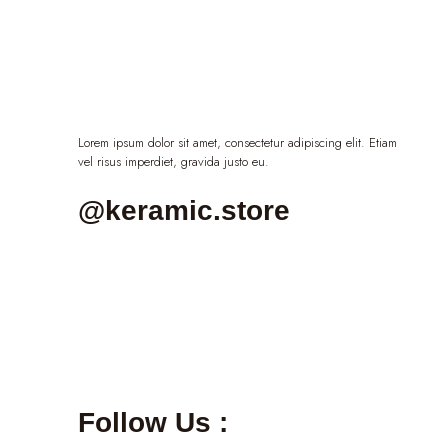
Lorem ipsum dolor sit amet, consectetur adipiscing elit. Etiam
vel risus imperdiet, gravida justo eu.
@keramic.store
Follow Us :