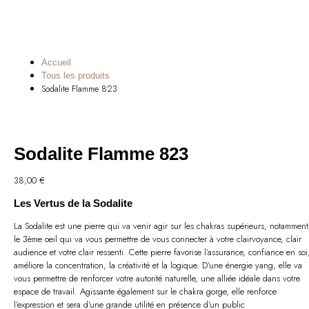
Accueil
Tous les produits
Sodalite Flamme 823
Sodalite Flamme 823
38,00
€
Les Vertus de la Sodalite
La Sodalite est une pierre qui va venir agir sur les chakras supérieurs, notamment
le 3ème oeil qui va vous permettre de vous connecter à votre clairvoyance, clair
audience et votre clair ressenti. Cette pierre favorise l’assurance, confiance en soi
améliore la concentration, la créativité et la logique. D’une énergie yang, elle va
vous permettre de renforcer votre autorité naturelle, une alliée idéale dans votre
espace de travail. Agissante également sur le chakra gorge, elle renforce
l’expression et sera d’une grande utilité en présence d’un public