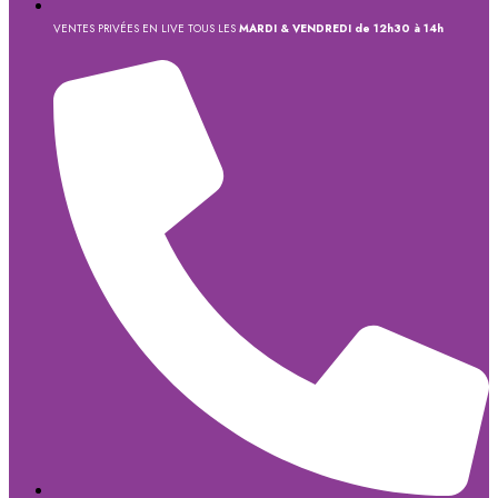
VENTES PRIVÉES EN LIVE TOUS LES
MARDI & VENDREDI de 12h30 à 14h