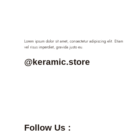
Lorem ipsum dolor sit amet, consectetur adipiscing elit. Etiam
vel risus imperdiet, gravida justo eu.
@keramic.store
Follow Us :