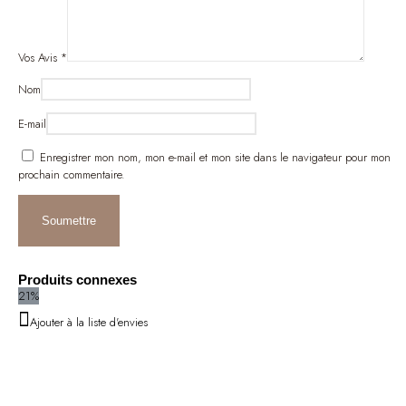
Vos Avis
*
Nom
E-mail
Enregistrer mon nom, mon e-mail et mon site dans le navigateur pour mon
prochain commentaire.
Produits connexes
21%
Ajouter à la liste d'envies