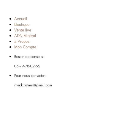
Accueil
Boutique
Vente live
ADN Minéral
à Propos
Mon Compte
Besoin de conseils:
06-79-78-02-62
Pour nous contacter:
nyadcristaux@gmail.com