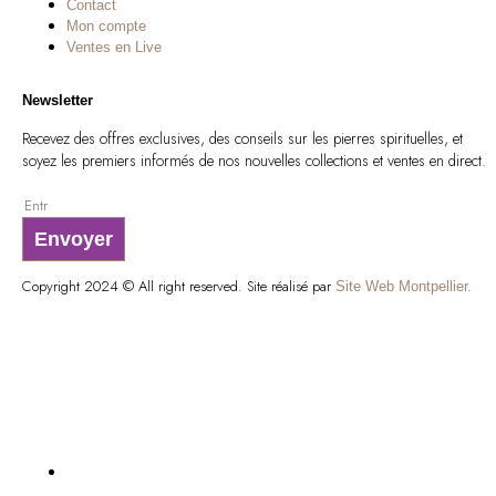
Contact
Mon compte
Ventes en Live
Newsletter
Recevez des offres exclusives, des conseils sur les pierres spirituelles, et
soyez les premiers informés de nos nouvelles collections et ventes en direct.
Envoyer
Copyright 2024 © All right reserved. Site réalisé par
Site Web Montpellier.