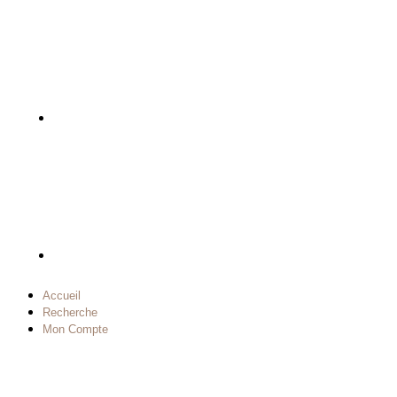
Accueil
Recherche
Mon Compte