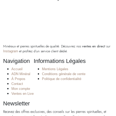
"
Minéraux et pierres spirituelles de qualité. Découvrez nos
ventes en direct
sur
et profitez d’un service client dédié.
Instagram
Navigation
Informations Légales
Accueil
Mentions Légales
ADN Minéral
Conditions générale de vente
À Propos
Politique de confidentialité
Contact
Mon compte
Ventes en Live
Newsletter
Recevez des offres exclusives, des conseils sur les pierres spirituelles, et