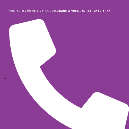
VENTES PRIVÉES EN LIVE TOUS LES
MARDI & VENDREDI de 12h30 à 14h