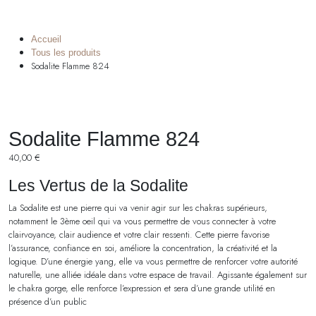
Accueil
Tous les produits
Sodalite Flamme 824
Sodalite Flamme 824
40,00
€
Les Vertus de la Sodalite
La Sodalite est une pierre qui va venir agir sur les chakras supérieurs,
notamment le 3ème oeil qui va vous permettre de vous connecter à votre
clairvoyance, clair audience et votre clair ressenti. Cette pierre favorise
l’assurance, confiance en soi, améliore la concentration, la créativité et la
logique. D’une énergie yang, elle va vous permettre de renforcer votre autorité
naturelle, une alliée idéale dans votre espace de travail. Agissante également sur
le chakra gorge, elle renforce l’expression et sera d’une grande utilité en
présence d’un public