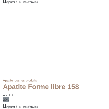
Ajouter à la liste d'envies
Apatite
Tous les produits
Apatite Forme libre 158
48,00
€
20%
Ajouter à la liste d'envies