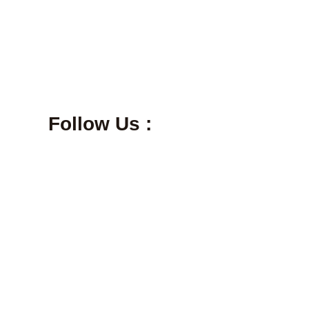
Follow Us :