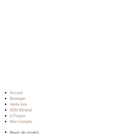
Accueil
Boutique
Vente live
ADN Minéral
à Propos
Mon Compte
Besoin de conseils: