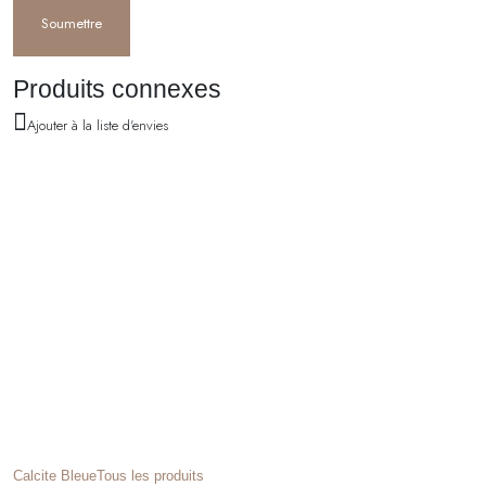
Produits connexes
Ajouter à la liste d'envies
Calcite Bleue
Tous les produits