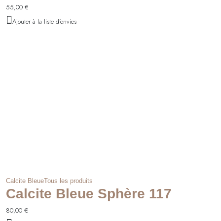
55,00
€
Ajouter à la liste d'envies
Calcite Bleue
Tous les produits
Calcite Bleue Sphère 117
80,00
€