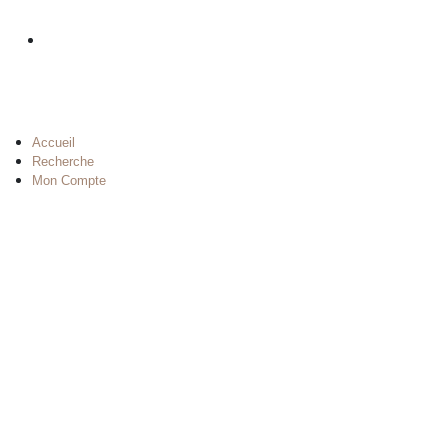
Accueil
Recherche
Mon Compte