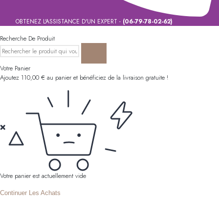
OBTENEZ L'ASSISTANCE D'UN EXPERT -
(06-79-78-02-62)
Recherche De Produit
Votre Panier
Ajoutez
110,00
€
au panier et bénéficiez de la livraison gratuite !
Votre panier est actuellement vide
Continuer Les Achats