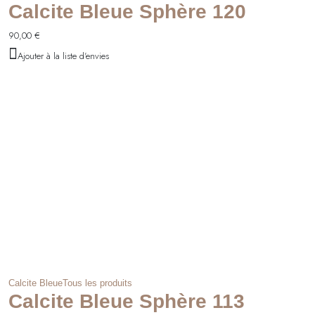
Calcite Bleue Sphère 120
90,00
€
Ajouter à la liste d'envies
Calcite Bleue
Tous les produits
Calcite Bleue Sphère 113