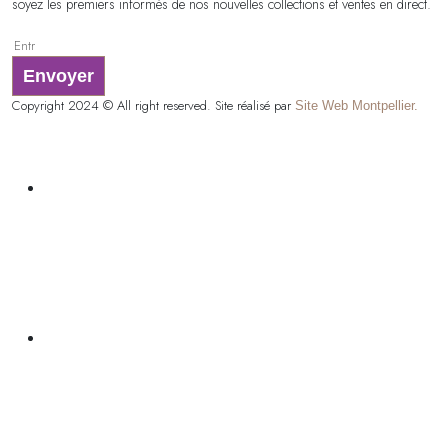
soyez les premiers informés de nos nouvelles collections et ventes en direct.
Envoyer
Copyright 2024 © All right reserved. Site réalisé par
Site Web Montpellier.