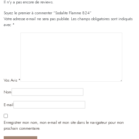
Il n'y a pas encore de reviews.
Soyez le premier à commenter “Sodalite Flamme 824”
Votre adresse e-mail ne sera pas publiée.
Les champs obligatoires sont indiqués
avec
*
Vos Avis
*
Nom
E-mail
Enregistrer mon nom, mon e-mail et mon site dans le navigateur pour mon
prochain commentaire.