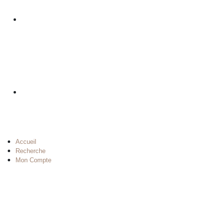
Accueil
Recherche
Mon Compte