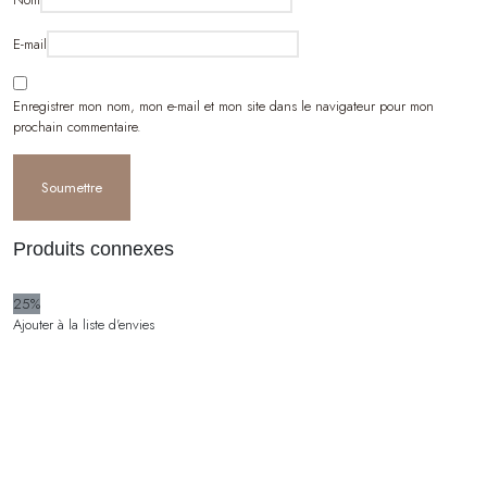
E-mail
Enregistrer mon nom, mon e-mail et mon site dans le navigateur pour mon
prochain commentaire.
Produits connexes
25%
Ajouter à la liste d'envies