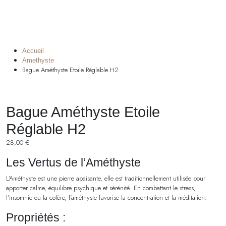
Accueil
Amethyste
Bague Améthyste Etoile Réglable H2
Bague Améthyste Etoile
Réglable H2
28,00
€
Les Vertus de l’Améthyste
L’Améthyste est une pierre apaisante, elle est traditionnellement utilisée pour
apporter calme, équilibre psychique et sérénité. En combattant le stress,
l’insomnie ou la colère, l’améthyste favorise la concentration et la méditation.
Propriétés :