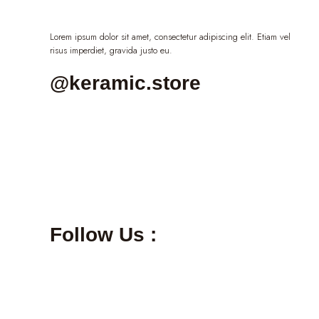
Lorem ipsum dolor sit amet, consectetur adipiscing elit. Etiam vel
risus imperdiet, gravida justo eu.
@keramic.store
Follow Us :