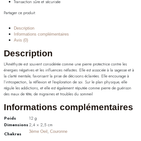
Transaction sûre et sécurisée
Partager ce produit:
Description
Informations complémentaires
Avis (0)
Description
L’Améthyste est souvent considérée comme une pierre protectrice contre les
énergies négatives et les influences néfastes. Elle est associée à la sagesse et à
la clarté mentale, favorisant la prise de décisions éclairées. Elle encourage à
l’introspection, la réflexion et l’exploration de soi. Sur le plan physique, elle
régule les addictions, et elle est également réputée comme pierre de guérison
des maux de tête, de migraines et troubles du sommeil
Informations complémentaires
Poids
12 g
Dimensions
2,4 × 2,5 cm
,
3ème Oeil
Couronne
Chakras