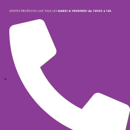
VENTES PRIVÉES EN LIVE TOUS LES
MARDI & VENDREDI de 12h30 à 14h