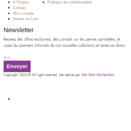
À Propos
Politique de confidentialité
Contact
Mon compte
Ventes en Live
Newsletter
Recevez des offres exclusives, des conseils sur les pierres spirituelles, et
soyez les premiers informés de nos nouvelles collections et ventes en direct.
Envoyer
Copyright 2024 © All right reserved. Site réalisé par
Site Web Montpellier.