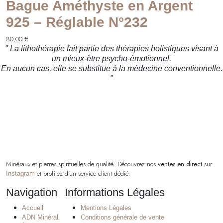
Bague Améthyste en Argent
925 – Réglable N°232
80,00
€
" La lithothérapie fait partie des thérapies holistiques visant à
un mieux-être psycho-émotionnel.
En aucun cas, elle se substitue à la médecine conventionnelle.
"
Minéraux et pierres spirituelles de qualité. Découvrez nos
ventes en direct
sur
et profitez d’un service client dédié.
Instagram
Navigation
Informations Légales
Accueil
Mentions Légales
ADN Minéral
Conditions générale de vente